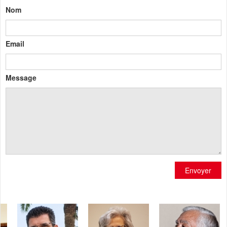
Nom
Email
Message
Envoyer