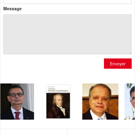
Message
Envoyer