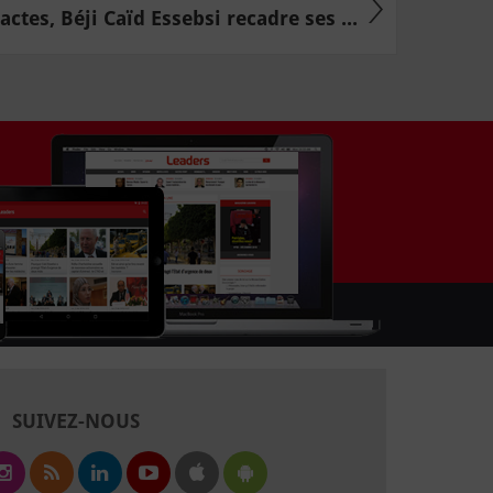
actes, Béji Caïd Essebsi recadre ses ...
SUIVEZ-NOUS