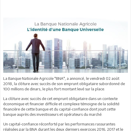
La Banque Nationale Agricole "BNA", a annoncé, le vendredi 02 août
2018, la clôture avec succès de son emprunt obligataire subordonné de
100 millions de dinars, le plus fort montant levé sur la place.
La clôture avec succès de cet emprunt obligataire dans un contexte
économique et financier difficile et complexe témoigne de la solidité
financière de cette banque et du capital-confiance dont jouit cette
banque auprès des investisseurs et opérateurs du marché.
Un capital-confiance réconforté par les performances rassurantes
réalisées par la BNA durant les deux derniers exercices 2016, 2017 et le