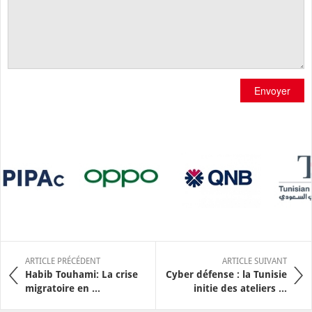
Envoyer
ARTICLE PRÉCÉDENT
ARTICLE SUIVANT
Habib Touhami: La crise
Cyber défense : la Tunisie
migratoire en ...
initie des ateliers ...