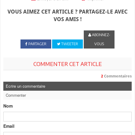
VOUS AIMEZ CET ARTICLE ? PARTAGEZ-LE AVEC
VOS AMIS !
ABONNEZ-
PARTAGER
TWEETER
VOUS
COMMENTER CET ARTICLE
2
Commentaires
Ecrire un commentaire
Commenter
Nom
Email