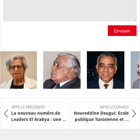
Envoyer
ARTICLE PRÉCÉDENT
ARTICLE SUIVANT
La nouveau numéro de
Noureddine Dougui: Ecole
Leaders El Arabya : une ...
publique Tunisienne et ...