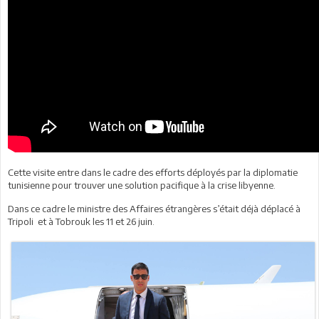
Cette visite entre dans le cadre des efforts déployés par la diplomatie
tunisienne pour trouver une solution pacifique à la crise libyenne.
Dans ce cadre le ministre des Affaires étrangères s’était déjà déplacé à
Tripoli et à Tobrouk les 11 et 26 juin.