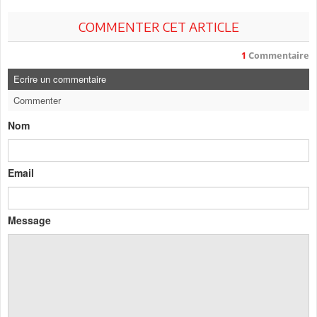
COMMENTER CET ARTICLE
1
Commentaire
Ecrire un commentaire
Commenter
Nom
Email
Message