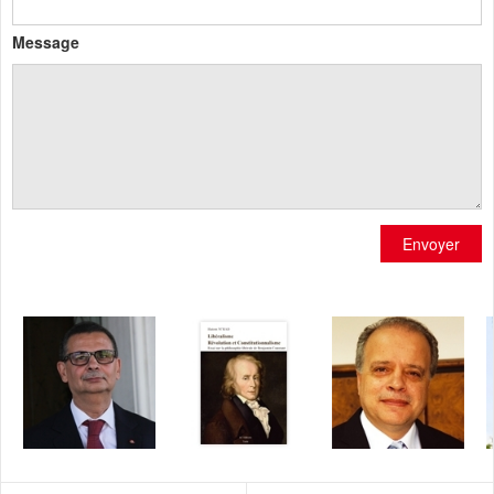
Message
Envoyer