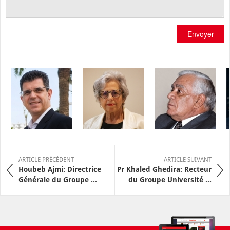
Envoyer
ARTICLE PRÉCÉDENT
ARTICLE SUIVANT
Houbeb Ajmi: Directrice
Pr Khaled Ghedira: Recteur
Générale du Groupe ...
du Groupe Université ...