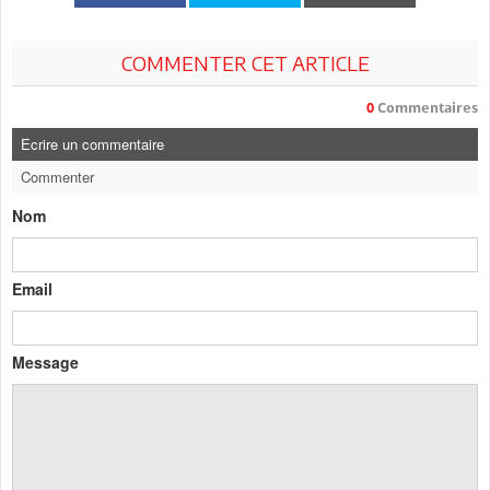
COMMENTER CET ARTICLE
0
Commentaires
Ecrire un commentaire
Commenter
Nom
Email
Message