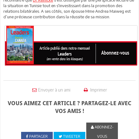
la situation en Tunisie tout en s'investissant dans la promotion des
relations bilatérales. A ses côtés, son épouse Mme Andrea Maiweg est
d’une précieuse contribution dans la réussite de sa mission.
Envoyer à un ami
Imprimer
VOUS AIMEZ CET ARTICLE ? PARTAGEZ-LE AVEC
VOS AMIS !
ABONNEZ-
PARTAGER
TWEETER
VOUS