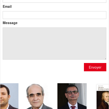
Email
Message
Envoyer