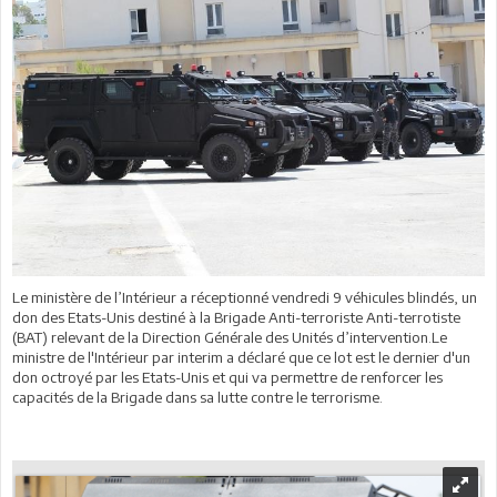
Le ministère de l’Intérieur a réceptionné vendredi 9 véhicules blindés, un
don des Etats-Unis destiné à la Brigade Anti-terroriste Anti-terrotiste
(BAT) relevant de la Direction Générale des Unités d’intervention.Le
ministre de l'Intérieur par interim a déclaré que ce lot est le dernier d'un
don octroyé par les Etats-Unis et qui va permettre de renforcer les
capacités de la Brigade dans sa lutte contre le terrorisme.