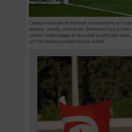
L’équipe nationale de football a mal entamé sa Coupe
dernière minute, comme les Marocains face à l’Iran et
somme toute logique et qui aurait pu être plus large,
ont fait montre pendant tout le match.