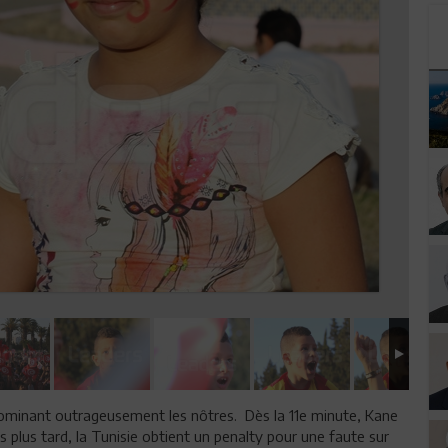
ominant outrageusement les nôtres. Dès la 11e minute, Kane
s plus tard, la Tunisie obtient un penalty pour une faute sur