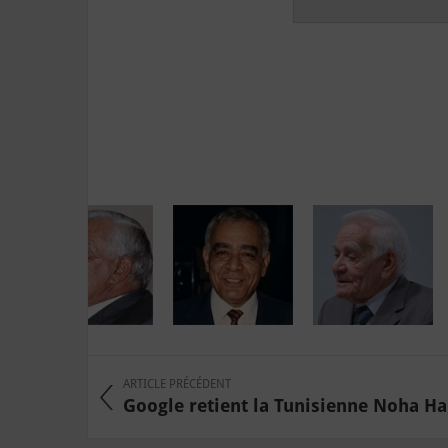
ARTICLE PRÉCÉDENT
Google retient la Tunisienne Noha Hab