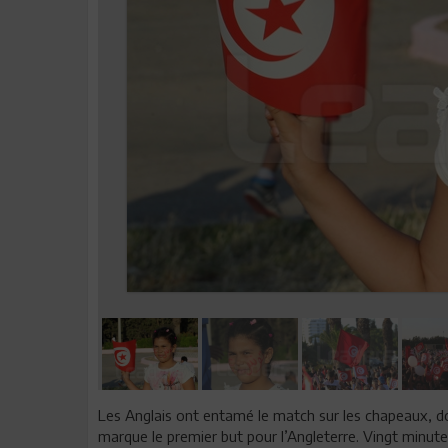
Les Anglais ont entamé le match sur les chapeaux, d
marque le premier but pour l’Angleterre. Vingt minute