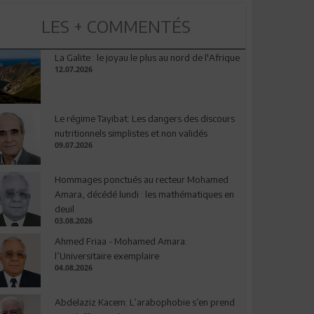
LES + COMMENTÉS
La Galite : le joyau le plus au nord de l'Afrique
12.07.2026
Le régime Tayibat: Les dangers des discours
nutritionnels simplistes et non validés
09.07.2026
Hommages ponctués au recteur Mohamed
Amara, décédé lundi : les mathématiques en
deuil
03.08.2026
Ahmed Friaa - Mohamed Amara:
l’Universitaire exemplaire
04.08.2026
Abdelaziz Kacem: L’arabophobie s’en prend