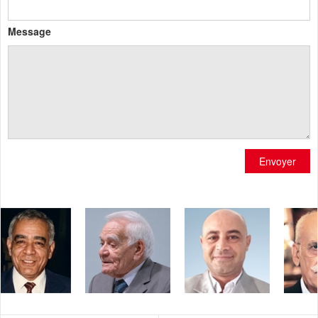
Message
Envoyer