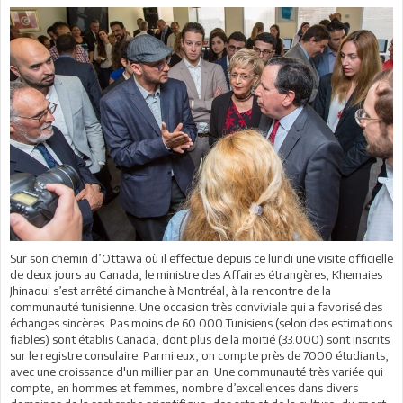
Sur son chemin d’Ottawa où il effectue depuis ce lundi une visite officielle
de deux jours au Canada, le ministre des Affaires étrangères, Khemaies
Jhinaoui s’est arrêté dimanche à Montréal, à la rencontre de la
communauté tunisienne. Une occasion très conviviale qui a favorisé des
échanges sincères. Pas moins de 60.000 Tunisiens (selon des estimations
fiables) sont établis Canada, dont plus de la moitié (33.000) sont inscrits
sur le registre consulaire. Parmi eux, on compte près de 7000 étudiants,
avec une croissance d'un millier par an. Une communauté très variée qui
compte, en hommes et femmes, nombre d’excellences dans divers