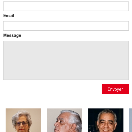
Email
Message
Envoyer