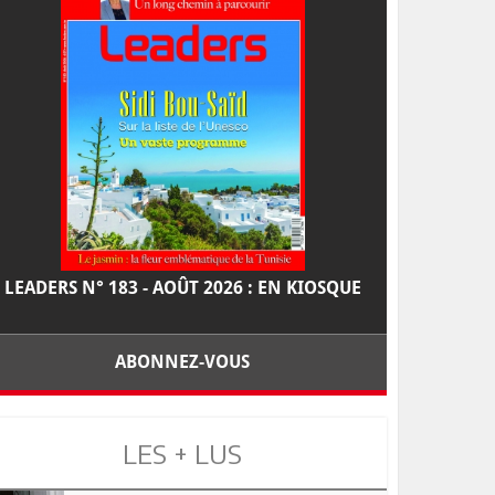
LEADERS N° 183 - AOÛT 2026 : EN KIOSQUE
ABONNEZ-VOUS
LES + LUS