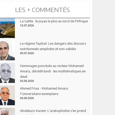
LES + COMMENTÉS
La Galite : le joyau le plus au nord de l'Afrique
12.07.2026
Le régime Tayibat: Les dangers des discours
nutritionnels simplistes et non validés
09.07.2026
Hommages ponctués au recteur Mohamed
Amara, décédé lundi : les mathématiques en
deuil
03.08.2026
Ahmed Friaa - Mohamed Amara:
l’Universitaire exemplaire
04.08.2026
Abdelaziz Kacem: L’arabophobie s’en prend