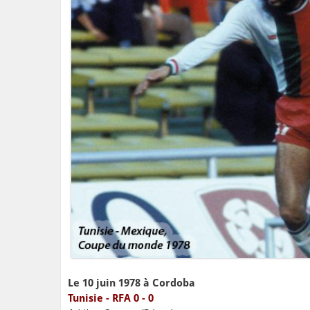
Le 10 juin 1978 à Cordoba
Tunisie - RFA 0 - 0