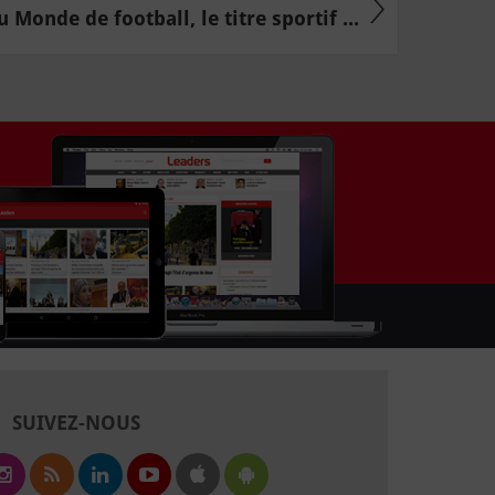
 Monde de football, le titre sportif ...
SUIVEZ-NOUS