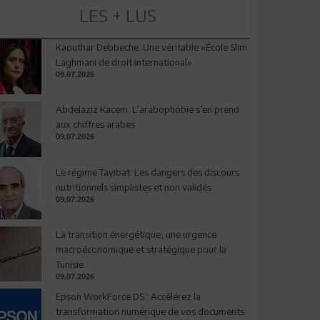
LES + LUS
Kaouthar Debbeche: Une véritable «École Slim
Laghmani de droit international»
09.07.2026
Abdelaziz Kacem: L’arabophobie s’en prend
aux chiffres arabes
09.07.2026
Le régime Tayibat: Les dangers des discours
nutritionnels simplistes et non validés
09.07.2026
La transition énergétique, une urgence
macroéconomique et stratégique pour la
Tunisie
09.07.2026
Epson WorkForce DS : Accélérez la
transformation numérique de vos documents