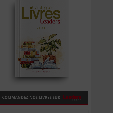
COMMANDEZ NOS LIVRES SUR