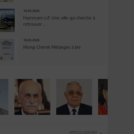
14.03.2026
Hammam-Lif: Une ville qui cherche à
retrouver ...
10.03.2026
Mongi Chemli: Mélanges à lire
ARTICLE SUIVANT