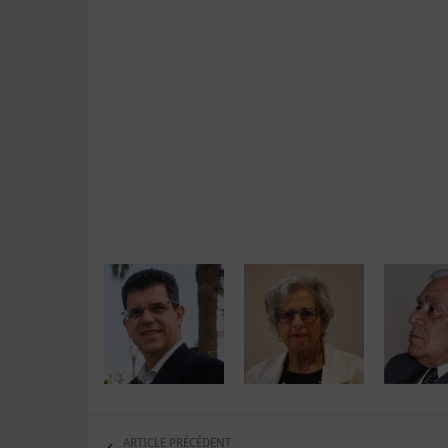
ARTICLE PRÉCÉDENT