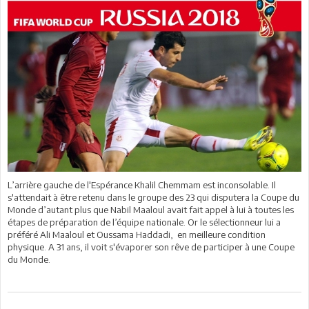
L’arrière gauche de l'Espérance Khalil Chemmam est inconsolable. Il
s'attendait à être retenu dans le groupe des 23 qui disputera la Coupe du
Monde d’autant plus que Nabil Maaloul avait fait appel à lui à toutes les
étapes de préparation de l’équipe nationale. Or le sélectionneur lui a
préféré Ali Maaloul et Oussama Haddadi, en meilleure condition
physique. A 31 ans, il voit s'évaporer son rêve de participer à une Coupe
du Monde.