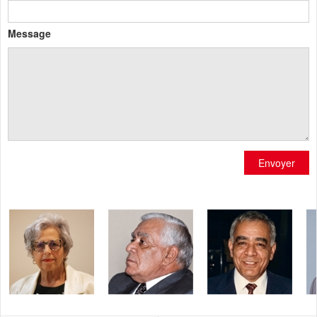
Message
Envoyer