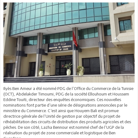
Ilyès Ben Ameur a été nommé PDG de l’Office du Commerce de la Tunisie
(OCT), Abdelakder Timoumi, PDG de la société Ellouhoum et Houssem
Eddine Touiti, directeur des enquêtes économiques. Ces nouvelles
nominations font partie d’une série de désignations annoncées par le
ministère du Commerce. C’est ainsi que Houyem Bali est promue
directrice générale de l’Unité de gestion par objectif du projet de
réhéabilitation des circuits de distribution des produits agricoles et des
pêches. De son côté, Lazha Bennour est nommé chef de l’UGP de la
réalisation du projet de zone commerciale et logistique de Ben