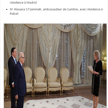
résidence à Madrid
M. Alasana S.T.Jammeh, ambassadeur de Gambie, avec résidence à
Rabat.