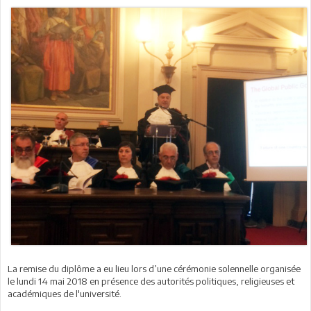
La remise du diplôme a eu lieu lors d’une cérémonie solennelle organisée
le lundi 14 mai 2018 en présence des autorités politiques, religieuses et
académiques de l'université.