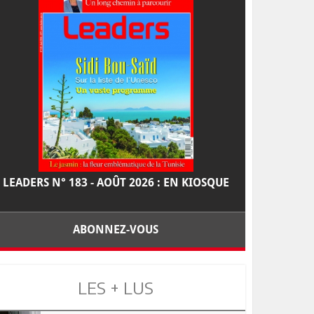
LEADERS N° 183 - AOÛT 2026 : EN KIOSQUE
ABONNEZ-VOUS
LES + LUS