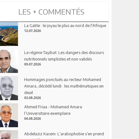
LES + COMMENTÉS
La Galite : le joyau le plus au nord de l'Afrique
12.07.2026
Le régime Tayibat: Les dangers des discours
nutritionnels simplistes et non validés
09.07.2026
Hommages ponctués au recteur Mohamed
Amara, décédé lundi : les mathématiques en
deuil
03.08.2026
Ahmed Friaa - Mohamed Amara:
l’Universitaire exemplaire
04.08.2026
Abdelaziz Kacem: L’arabophobie s’en prend