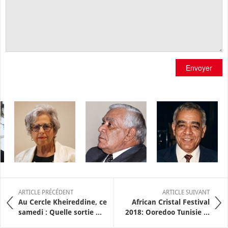
Envoyer
ARTICLE PRÉCÉDENT
ARTICLE SUIVANT
Au Cercle Kheireddine, ce
African Cristal Festival
samedi : Quelle sortie ...
2018: Ooredoo Tunisie ...