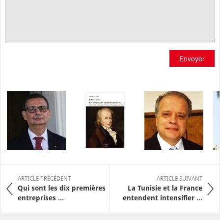
Envoyer
ARTICLE PRÉCÉDENT
ARTICLE SUIVANT
Qui sont les dix premières
La Tunisie et la France
entreprises ...
entendent intensifier ...