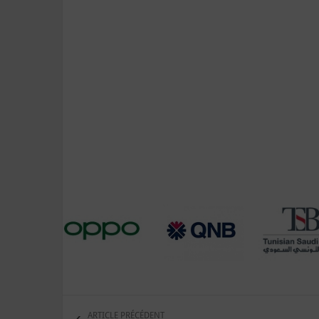
ARTICLE PRÉCÉDENT