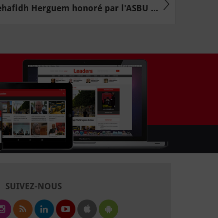
hafidh Herguem honoré par l'ASBU ...
SUIVEZ-NOUS