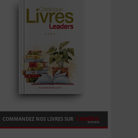
COMMANDEZ NOS LIVRES SUR