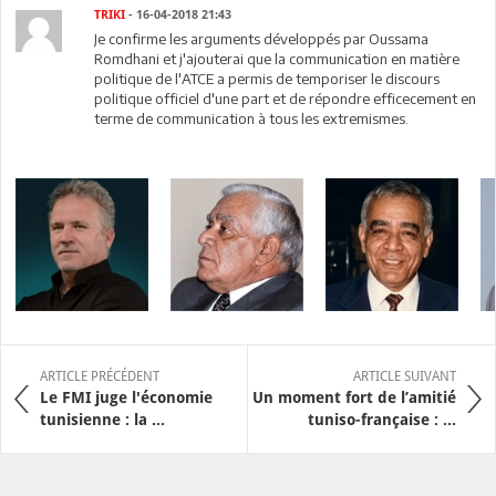
TRIKI
- 16-04-2018 21:43
Je confirme les arguments développés par Oussama
Romdhani et j'ajouterai que la communication en matière
politique de l'ATCE a permis de temporiser le discours
politique officiel d'une part et de répondre efficecement en
terme de communication à tous les extremismes.
ARTICLE PRÉCÉDENT
ARTICLE SUIVANT
Le FMI juge l'économie
Un moment fort de l’amitié
tunisienne : la ...
tuniso-française : ...