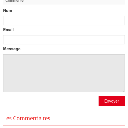
Commenter
Nom
Email
Message
Envoyer
Les Commentaires