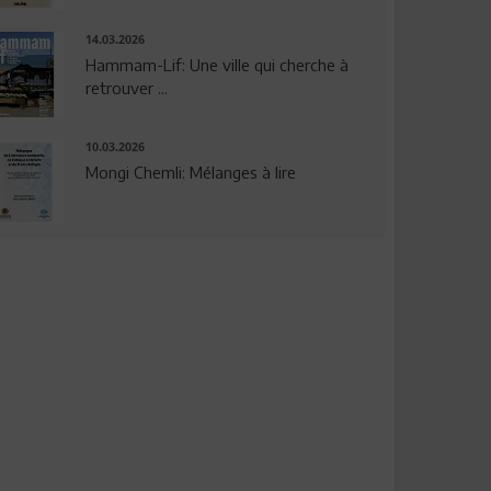
14.03.2026
Hammam-Lif: Une ville qui cherche à
retrouver ...
10.03.2026
Mongi Chemli: Mélanges à lire