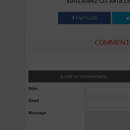
VOUS AIMEZ CET ARTICLE
PARTAGER
COMMENTE
Ecrire un commentaire
Nom
Email
Message