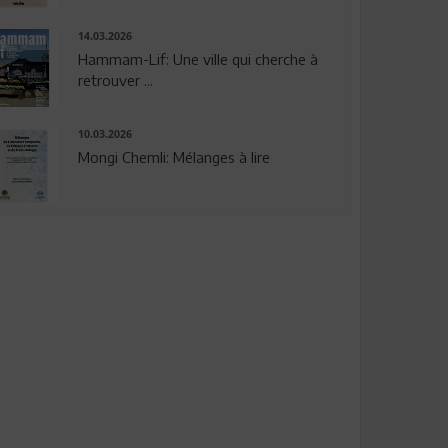
14.03.2026
Hammam-Lif: Une ville qui cherche à
retrouver ...
10.03.2026
Mongi Chemli: Mélanges à lire