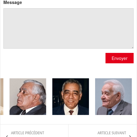
Message
Envoyer
ARTICLE PRÉCÉDENT
ARTICLE SUIVANT