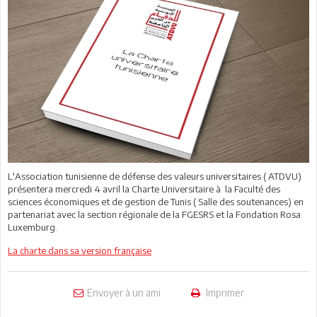
L'Association tunisienne de défense des valeurs universitaires ( ATDVU)
présentera mercredi 4 avril la Charte Universitaire à la Faculté des
sciences économiques et de gestion de Tunis ( Salle des soutenances) en
partenariat avec la section régionale de la FGESRS et la Fondation Rosa
Luxemburg.
La charte dans sa version française
Envoyer à un ami
Imprimer