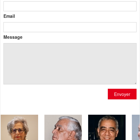
Email
Message
Envoyer