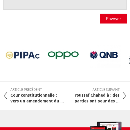
Envoyer
ARTICLE PRÉCÉDENT
ARTICLE SUIVANT
Cour constitutionnelle :
Youssef Chahed à : des
vers un amendement du ...
parties ont peur des ...