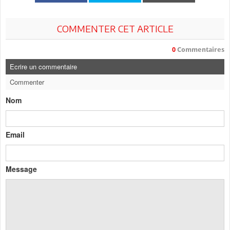
COMMENTER CET ARTICLE
0
Commentaires
Ecrire un commentaire
Commenter
Nom
Email
Message