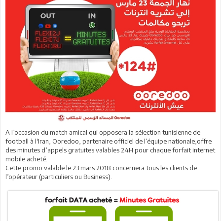
A l’occasion du match amical qui opposera la sélection tunisienne de
football à l'Iran, Ooredoo, partenaire officiel de l’équipe nationale,offre
des minutes d’appels gratuites valables 24H pour chaque forfait internet
mobile acheté.
Cette promo valable le 23 mars 2018 concernera tous les clients de
l’opérateur (particuliers ou Business).