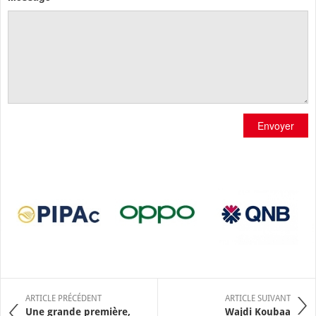
Envoyer
ARTICLE PRÉCÉDENT
ARTICLE SUIVANT
Une grande première,
Wajdi Koubaa