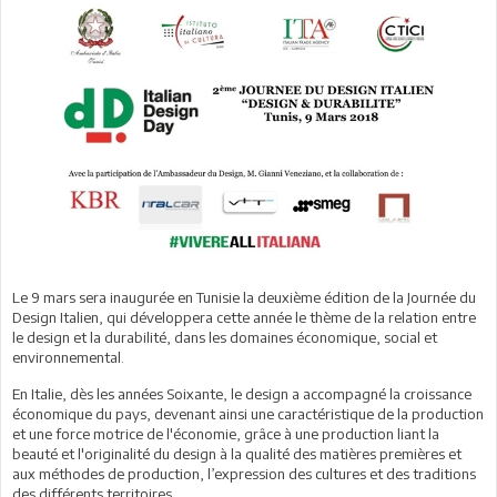
Le 9 mars sera inaugurée en Tunisie la deuxième édition de la Journée du
Design Italien, qui développera cette année le thème de la relation entre
le design et la durabilité, dans les domaines économique, social et
environnemental.
En Italie, dès les années Soixante, le design a accompagné la croissance
économique du pays, devenant ainsi une caractéristique de la production
et une force motrice de l'économie, grâce à une production liant la
beauté et l'originalité du design à la qualité des matières premières et
aux méthodes de production, l’expression des cultures et des traditions
des différents territoires.