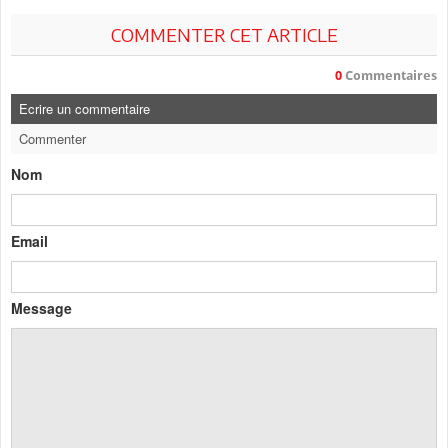
COMMENTER CET ARTICLE
0
Commentaires
Ecrire un commentaire
Commenter
Nom
Email
Message