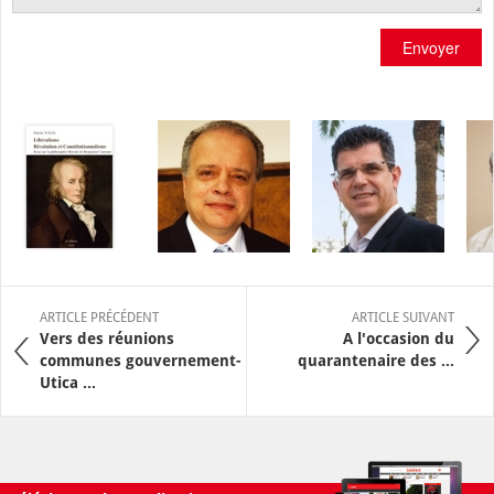
Envoyer
ARTICLE PRÉCÉDENT
ARTICLE SUIVANT
Vers des réunions
A l'occasion du
communes gouvernement-
quarantenaire des ...
Utica ...