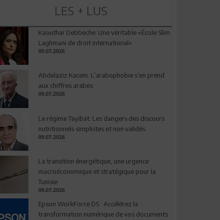
LES + LUS
Kaouthar Debbeche: Une véritable «École Slim
Laghmani de droit international»
09.07.2026
Abdelaziz Kacem: L’arabophobie s’en prend
aux chiffres arabes
09.07.2026
Le régime Tayibat: Les dangers des discours
nutritionnels simplistes et non validés
09.07.2026
La transition énergétique, une urgence
macroéconomique et stratégique pour la
Tunisie
09.07.2026
Epson WorkForce DS : Accélérez la
transformation numérique de vos documents