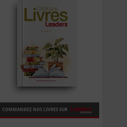
COMMANDEZ NOS LIVRES SUR