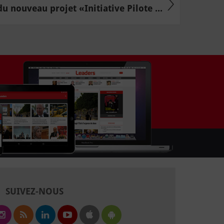
 nouveau projet «Initiative Pilote ...
SUIVEZ-NOUS