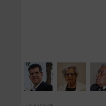
ARTICLE PRÉCÉDENT