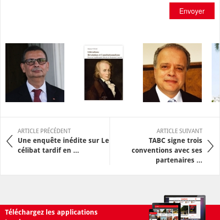
Envoyer
ARTICLE PRÉCÉDENT
ARTICLE SUIVANT
Une enquête inédite sur Le
TABC signe trois
célibat tardif en ...
conventions avec ses
partenaires ...
Téléchargez les applications