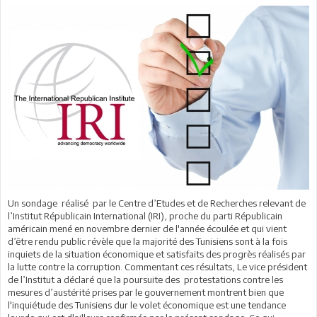
Un sondage réalisé par le Centre d’Etudes et de Recherches relevant de
l’Institut Républicain International (IRI), proche du parti Républicain
américain mené en novembre dernier de l'année écoulée et qui vient
d’être rendu public révèle que la majorité des Tunisiens sont à la fois
inquiets de la situation économique et satisfaits des progrès réalisés par
la lutte contre la corruption. Commentant ces résultats, Le vice président
de l’Institut a déclaré que la poursuite des protestations contre les
mesures d’austérité prises par le gouvernement montrent bien que
l'inquiétude des Tunisiens dur le volet économique est une tendance