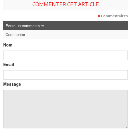
COMMENTER CET ARTICLE
0
Commentaires
Ecrire un commentaire
Commenter
Nom
Email
Message