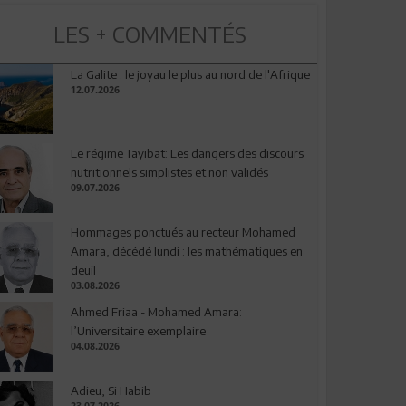
LES + COMMENTÉS
La Galite : le joyau le plus au nord de l'Afrique
12.07.2026
Le régime Tayibat: Les dangers des discours
nutritionnels simplistes et non validés
09.07.2026
Hommages ponctués au recteur Mohamed
Amara, décédé lundi : les mathématiques en
deuil
03.08.2026
Ahmed Friaa - Mohamed Amara:
l’Universitaire exemplaire
04.08.2026
Adieu, Si Habib