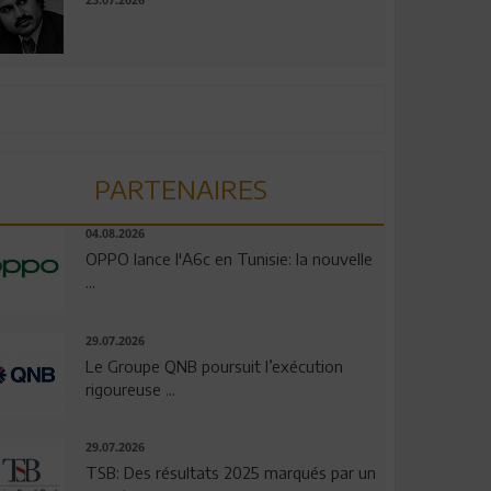
23.07.2026
PARTENAIRES
04.08.2026
OPPO lance l'A6c en Tunisie: la nouvelle
...
29.07.2026
Le Groupe QNB poursuit l’exécution
rigoureuse ...
29.07.2026
TSB: Des résultats 2025 marqués par un