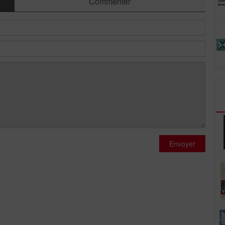
Commenter
Envoyer