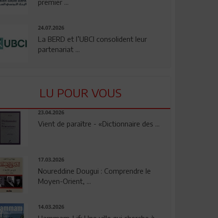
premier ...
24.07.2026
La BERD et l’UBCI consolident leur
partenariat ...
LU POUR VOUS
23.04.2026
Vient de paraître - «Dictionnaire des ...
17.03.2026
Noureddine Dougui : Comprendre le
Moyen-Orient, ...
14.03.2026