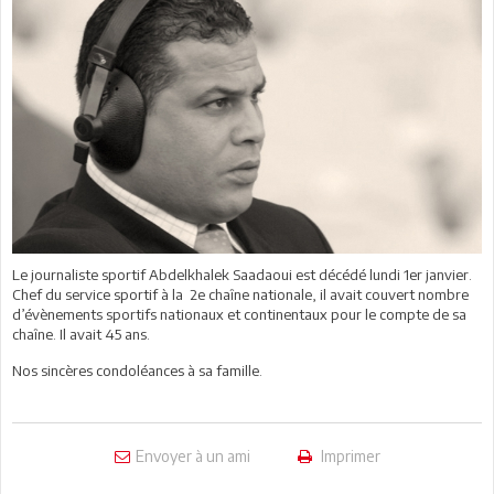
Le journaliste sportif Abdelkhalek Saadaoui est décédé lundi 1er janvier.
Chef du service sportif à la 2e chaîne nationale, il avait couvert nombre
d’évènements sportifs nationaux et continentaux pour le compte de sa
chaîne. Il avait 45 ans.
Nos sincères condoléances à sa famille.
Envoyer à un ami
Imprimer