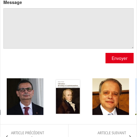
Message
Envoyer
ARTICLE PRÉCÉDENT
ARTICLE SUIVANT