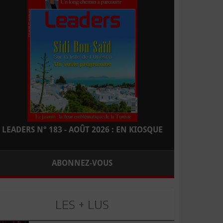
LEADERS N° 183 - AOÛT 2026 : EN KIOSQUE
ABONNEZ-VOUS
LES + LUS