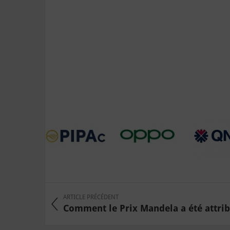
ARTICLE PRÉCÉDENT
Comment le Prix Mandela a été attribu