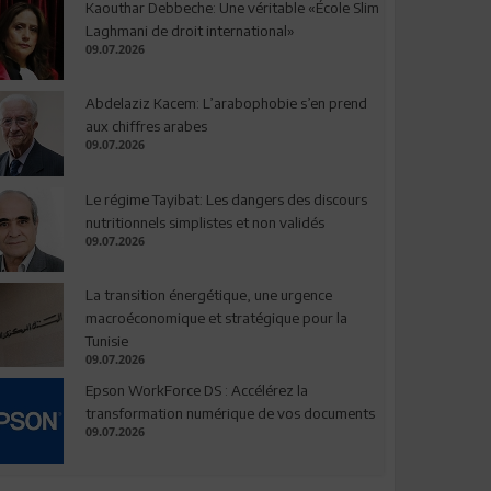
Kaouthar Debbeche: Une véritable «École Slim
Laghmani de droit international»
09.07.2026
Abdelaziz Kacem: L’arabophobie s’en prend
aux chiffres arabes
09.07.2026
Le régime Tayibat: Les dangers des discours
nutritionnels simplistes et non validés
09.07.2026
La transition énergétique, une urgence
macroéconomique et stratégique pour la
Tunisie
09.07.2026
Epson WorkForce DS : Accélérez la
transformation numérique de vos documents
09.07.2026