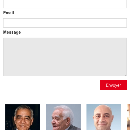
Email
Message
Envoyer