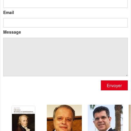
Email
Message
Envoyer