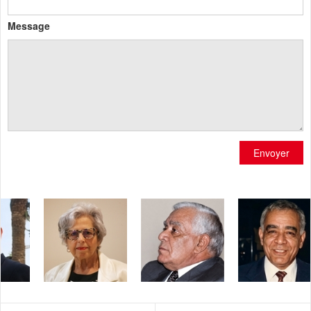
Message
Envoyer