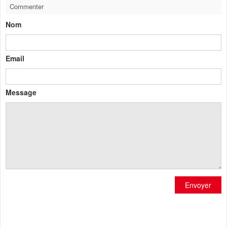
Commenter
Nom
Email
Message
Envoyer