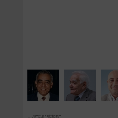
ARTICLE PRÉCÉDENT