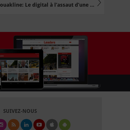
uakline: Le digital à l’assaut d’une ...
SUIVEZ-NOUS