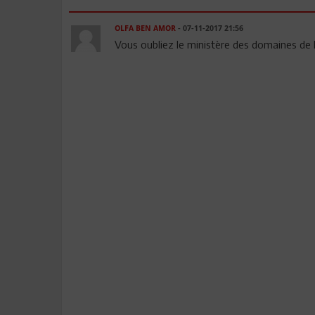
OLFA BEN AMOR
- 07-11-2017 21:56
Vous oubliez le ministère des domaines de l