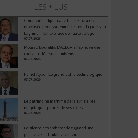
LES + LUS
Comment la diplomatie tunisienne a été
mobilisée pour soutenir l'élection du juge Slim
Laghmani: Un exercice de haute voltige
07.07.2026
Mourad Bourehla: L'ALECA à l'épreuve des
choix stratégiques tunisiens
07.07.2026
Kamel Ayadi: Le grand délire technologique
07.07.2026
Le patrimoine maritime de la Tunisie: les
magnifiques phares de ses côtes
07.07.2026
Le silence des ambassades: Quand une
puissance s’affaiblit elle-même