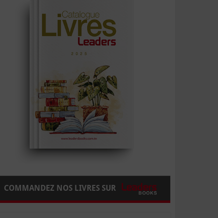
COMMANDEZ NOS LIVRES SUR