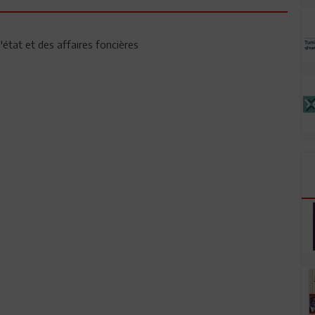
'état et des affaires foncières