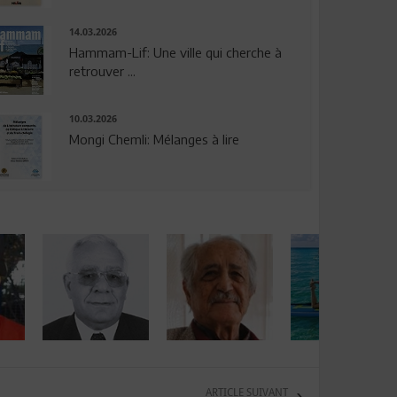
14.03.2026
Hammam-Lif: Une ville qui cherche à
retrouver ...
10.03.2026
Mongi Chemli: Mélanges à lire
ARTICLE SUIVANT