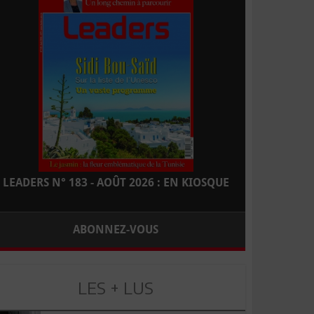
LEADERS N° 183 - AOÛT 2026 : EN KIOSQUE
ABONNEZ-VOUS
LES + LUS