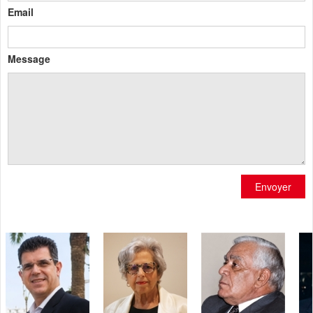
Email
Message
Envoyer