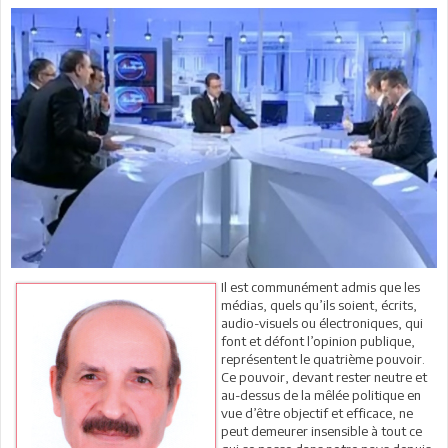
Il est communément admis que les
médias, quels qu’ils soient, écrits,
audio-visuels ou électroniques, qui
font et défont l’opinion publique,
représentent le quatrième pouvoir.
Ce pouvoir, devant rester neutre et
au-dessus de la mêlée politique en
vue d’être objectif et efficace, ne
peut demeurer insensible à tout ce