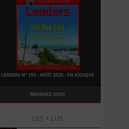
LEADERS N° 183 - AOÛT 2026 : EN KIOSQUE
ABONNEZ-VOUS
LES + LUS