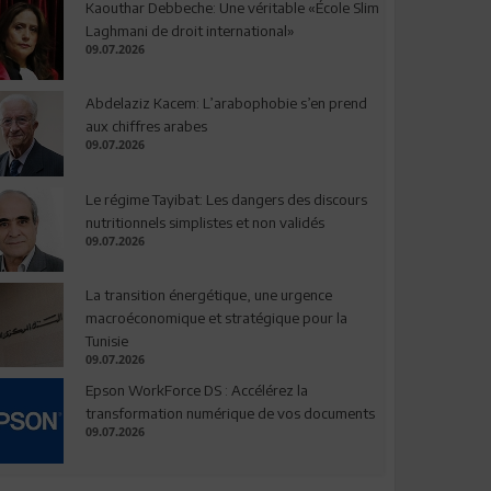
Kaouthar Debbeche: Une véritable «École Slim
Laghmani de droit international»
09.07.2026
Abdelaziz Kacem: L’arabophobie s’en prend
aux chiffres arabes
09.07.2026
Le régime Tayibat: Les dangers des discours
nutritionnels simplistes et non validés
09.07.2026
La transition énergétique, une urgence
macroéconomique et stratégique pour la
Tunisie
09.07.2026
Epson WorkForce DS : Accélérez la
transformation numérique de vos documents
09.07.2026