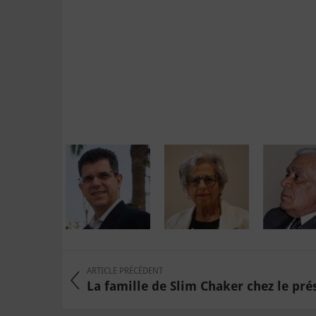
ARTICLE PRÉCÉDENT
La famille de Slim Chaker chez le prés