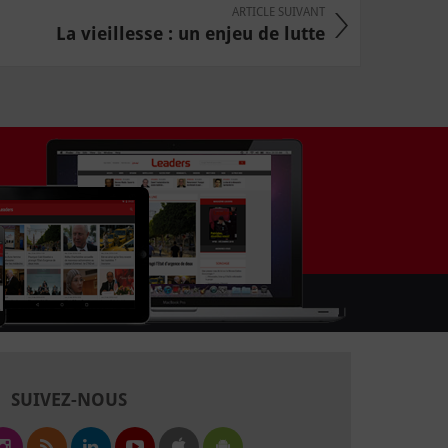
ARTICLE SUIVANT
La vieillesse : un enjeu de lutte
SUIVEZ-NOUS