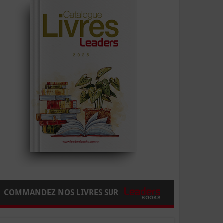
COMMANDEZ NOS LIVRES SUR