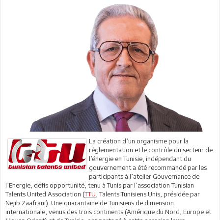
La création d’un organisme pour la
réglementation et le contrôle du secteur de
l’énergie en Tunisie, indépendant du
gouvernement a été recommandé par les
participants à l’atelier Gouvernance de
l’Energie, défis opportunité, tenu à Tunis par l’association Tunisian
Talents United Association (
TTU
, Talents Tunisiens Unis, présidée par
Nejib Zaafrani). Une quarantaine de Tunisiens de dimension
internationale, venus des trois continents (Amérique du Nord, Europe et