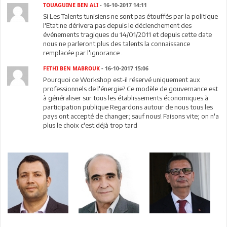
TOUAGUINE BEN ALI
- 16-10-2017 14:11
Si Les Talents tunisiens ne sont pas étouffés par la politique
l'Etat ne dérivera pas depuis le déclenchement des
événements tragiques du 14/01/2011 et depuis cette date
nous ne parleront plus des talents la connaissance
remplacée par l'ignorance .
FETHI BEN MABROUK
- 16-10-2017 15:06
Pourquoi ce Workshop est-il réservé uniquement aux
professionnels de l'énergie? Ce modèle de gouvernance est
à généraliser sur tous les établissements économiques à
participation publique Regardons autour de nous tous les
pays ont accepté de changer; sauf nous! Faisons vite; on n'a
plus le choix c'est déjà trop tard