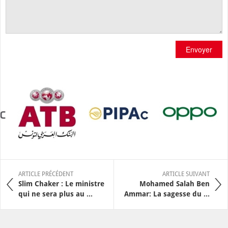
Envoyer
ARTICLE PRÉCÉDENT
ARTICLE SUIVANT
Slim Chaker : Le ministre
Mohamed Salah Ben
qui ne sera plus au ...
Ammar: La sagesse du ...