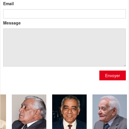
Email
Message
Envoyer