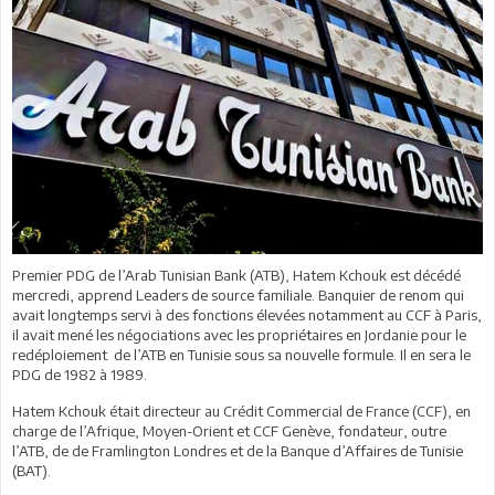
Premier PDG de l’Arab Tunisian Bank (ATB), Hatem Kchouk est décédé
mercredi, apprend Leaders de source familiale. Banquier de renom qui
avait longtemps servi à des fonctions élevées notamment au CCF à Paris,
il avait mené les négociations avec les propriétaires en Jordanie pour le
redéploiement de l’ATB en Tunisie sous sa nouvelle formule. Il en sera le
PDG de 1982 à 1989.
Hatem Kchouk était directeur au Crédit Commercial de France (CCF), en
charge de l’Afrique, Moyen-Orient et CCF Genève, fondateur, outre
l’ATB, de de Framlington Londres et de la Banque d’Affaires de Tunisie
(BAT).