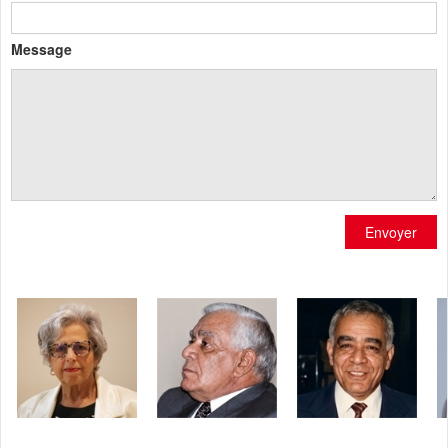
Message
Envoyer