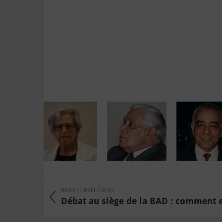
ARTICLE PRÉCÉDENT
Débat au siège de la BAD : comment e