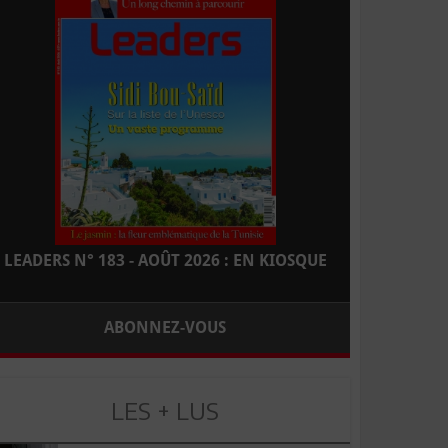
LEADERS N° 183 - AOÛT 2026 : EN KIOSQUE
ABONNEZ-VOUS
LES + LUS